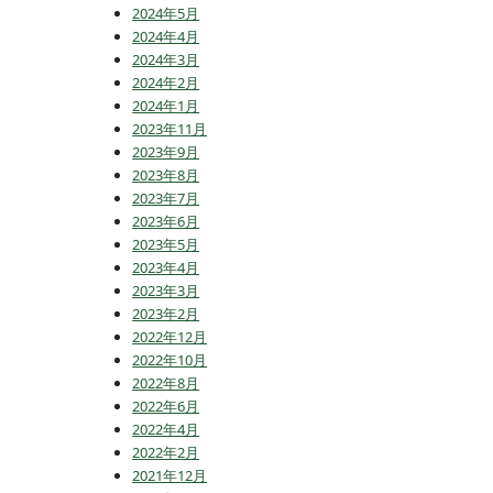
2024年5月
2024年4月
2024年3月
2024年2月
2024年1月
2023年11月
2023年9月
2023年8月
2023年7月
2023年6月
2023年5月
2023年4月
2023年3月
2023年2月
2022年12月
2022年10月
2022年8月
2022年6月
2022年4月
2022年2月
2021年12月