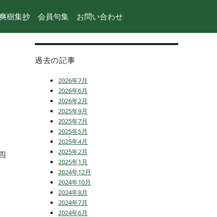
爽樹集抄
会員句集
お問い合わせ
過去の記事
2026年7月
2026年6月
2026年2月
2025年9月
2025年7月
2025年5月
2025年4月
2025年2月
四
2025年1月
2024年12月
2024年10月
2024年8月
2024年7月
2024年6月