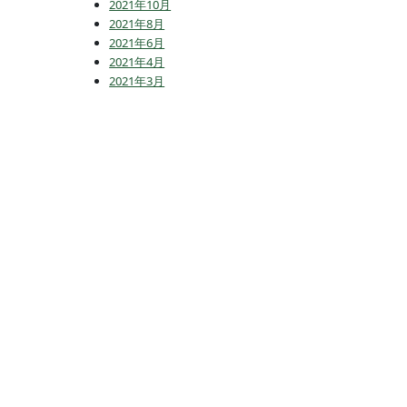
2021年10月
2021年8月
2021年6月
2021年4月
2021年3月