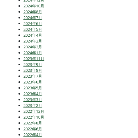
2024年10月
2024年8月
2024年7月
2024年6月
2024年5月
2024年4月
2024年3月
2024年2月
2024年1月
2023年11月
2023年9月
2023年8月
2023年7月
2023年6月
2023年5月
2023年4月
2023年3月
2023年2月
2022年12月
2022年10月
2022年8月
2022年6月
2022年4月