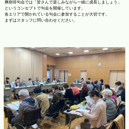
爽樹俳句会では「皆さんで楽しみながら一緒に成長しましょう」
というコンセプトで句会を開催しています。
各エリアで開かれている句会に参加することが大切です。
まずはスタッフに問い合わせください。