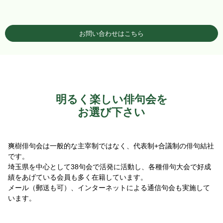
お問い合わせはこちら
明るく楽しい俳句会を
お選び下さい
爽樹俳句会は一般的な主宰制ではなく、代表制+合議制の俳句結社
です。
埼玉県を中心として38句会で活発に活動し、各種俳句大会で好成
績をあげている会員も多く在籍しています。
メール（郵送も可）、インターネットによる通信句会も実施して
います。