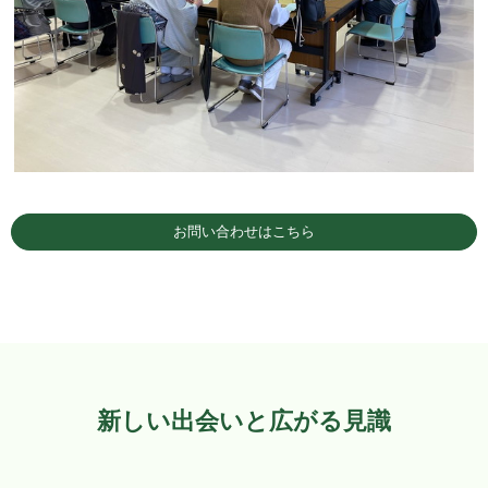
お問い合わせはこちら
新しい出会いと広がる見識