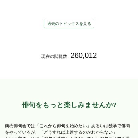
過去のトピックスを見る
260,012
現在の閲覧数
俳句をもっと楽しみませんか?
爽樹俳句会では「これから俳句を始めたい」あるいは独学で俳句
をやっているが、「どうすれば上達するのかわからない」