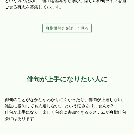
という方のために「俳句を基本から学び」楽しい俳句ライフを過
ごせる有志を募集しています。
爽樹俳句会を詳しく見る
俳句が上手になりたい人に
俳句のことがなかなかわかりにくかったり、俳句が上達しない。
雑誌に投句しても入選しない。 という悩みありませんか?
俳句が上手になり、楽しく句会に参加できるシステムが爽樹俳句
会にはあります。