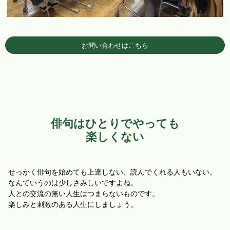
お問い合わせはこちら
俳句はひとりでやっても
楽しくない
せっかく俳句を始めても上達しない、読んでくれる人もいない。
なんていうのは少しさみしいですよね。
人との交流の無い人生はつまらないものです。
楽しみと刺激のある人生にしましょう。