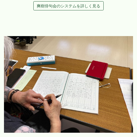
爽樹俳句会のシステムを詳しく見る