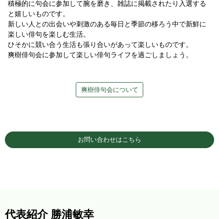
積極的に句会に参加して腕を磨き、雑誌に掲載されたり入選する
と嬉しいものです。
新しい人との出会いや刺激のある毎日と季節の移ろう中で新鮮に
楽しい俳句を楽しむ生活。
ひそかに競い合う生活も張り合いがあって楽しいものです。
爽樹俳句会に参加して楽しい俳句ライフを過ごしましょう。
爽樹俳句会について
お問い合わせはこちら
代表紹介 勝浦敏幸