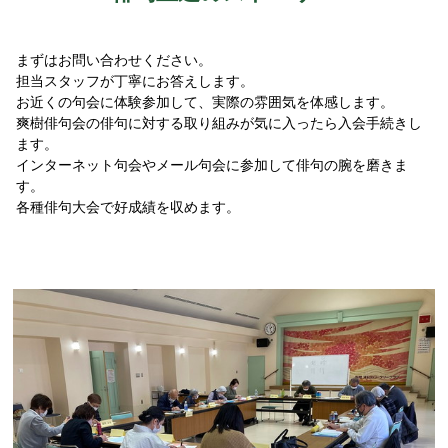
まずはお問い合わせください。
担当スタッフが丁寧にお答えします。
お近くの句会に体験参加して、実際の雰囲気を体感します。
爽樹俳句会の俳句に対する取り組みが気に入ったら入会手続きし
ます。
インターネット句会やメール句会に参加して俳句の腕を磨きま
す。
各種俳句大会で好成績を収めます。