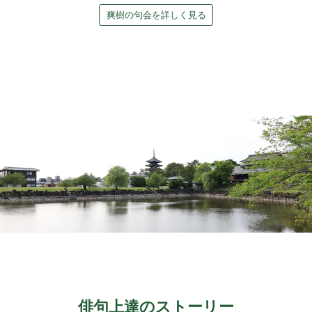
爽樹の句会を詳しく見る
俳句上達のストーリー