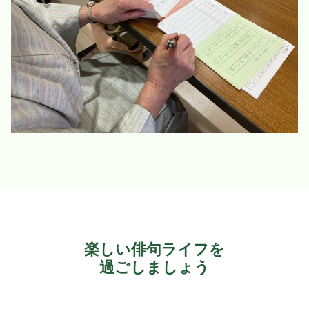
楽しい俳句ライフを
過ごしましょう